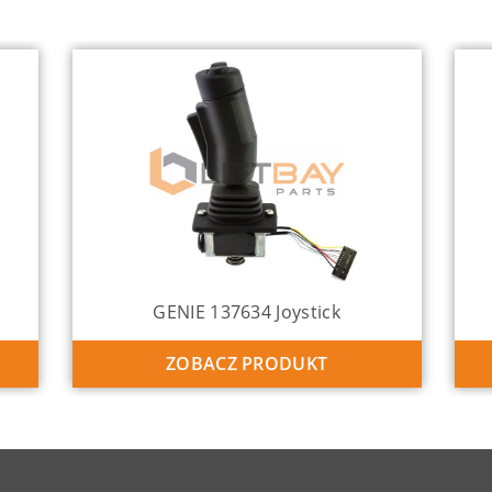
GENIE 137634 Joystick
ZOBACZ PRODUKT