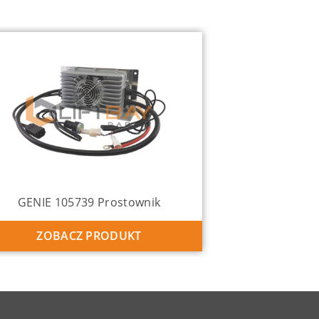
GENIE 105739 Prostownik
ZOBACZ PRODUKT