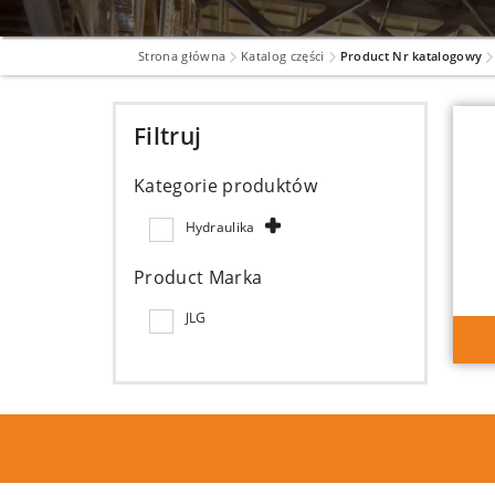
Strona główna
Katalog części
Product Nr katalogowy
Filtruj
Kategorie produktów
Hydraulika
Product Marka
JLG