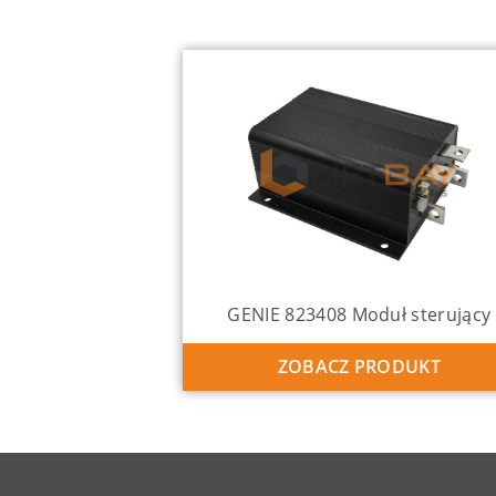
GENIE 823408 Moduł sterujący
ZOBACZ PRODUKT