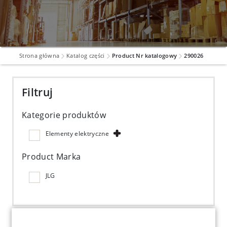
Strona główna
Katalog części
Product Nr katalogowy
290026
Filtruj
Kategorie produktów
Elementy elektryczne
Product Marka
JLG