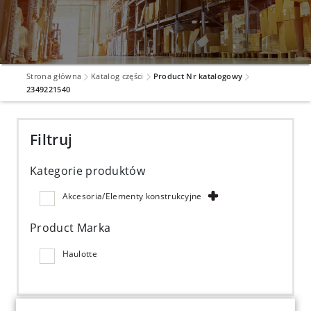
Strona główna
Katalog części
Product Nr katalogowy
2349221540
Filtruj
Kategorie produktów
Akcesoria/Elementy konstrukcyjne
Product Marka
Haulotte