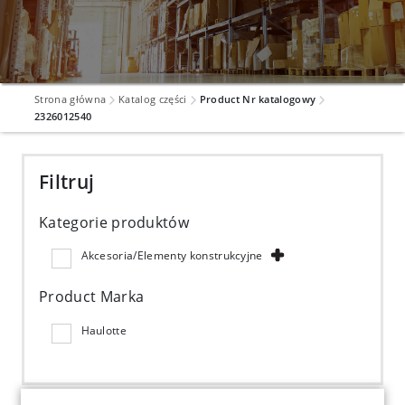
Strona główna
Katalog części
Product Nr katalogowy
2326012540
Filtruj
Kategorie produktów
Akcesoria/Elementy konstrukcyjne
Product Marka
Haulotte