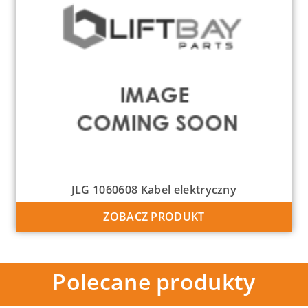
JLG 1060608 Kabel elektryczny
ZOBACZ PRODUKT
Polecane produkty