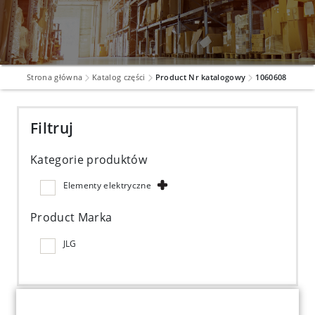
Strona główna
Katalog części
Product Nr katalogowy
1060608
Filtruj
Kategorie produktów
Elementy elektryczne
Product Marka
JLG