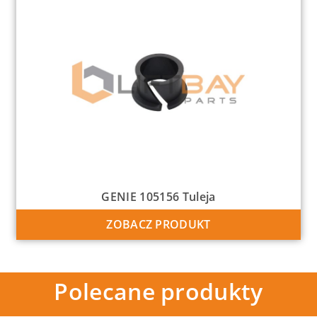
GENIE 105156 Tuleja
ZOBACZ PRODUKT
Polecane produkty