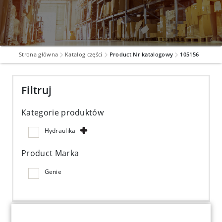
Strona główna
Katalog części
Product Nr katalogowy
105156
Filtruj
Kategorie produktów
Hydraulika
Product Marka
Genie