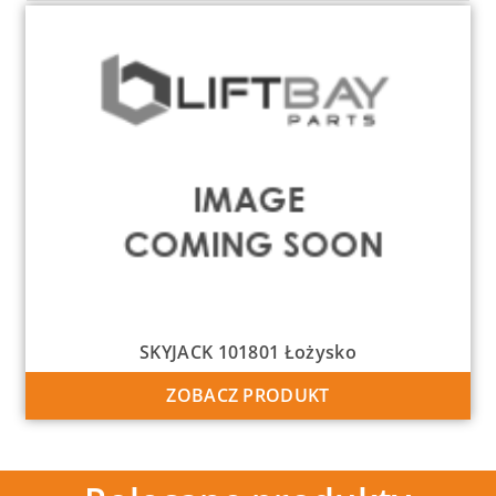
SKYJACK 101801 Łożysko
ZOBACZ PRODUKT