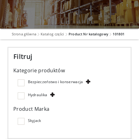
Strona główna
Katalog części
Product Nr katalogowy
101801
Filtruj
Kategorie produktów
Bezpieczeństwo i konserwacja
Hydraulika
Product Marka
Skyjack