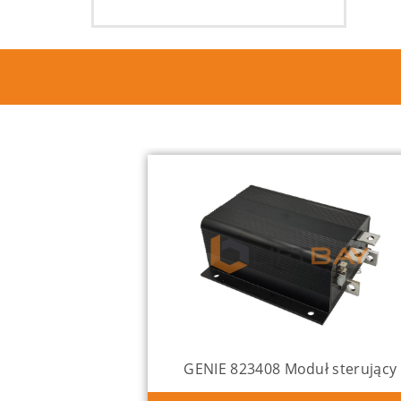
GENIE 823408 Moduł sterujący