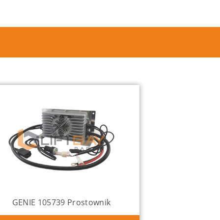
GENIE 105739 Prostownik