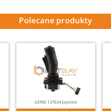
Polecane produkty
GENIE 137634 Joystick