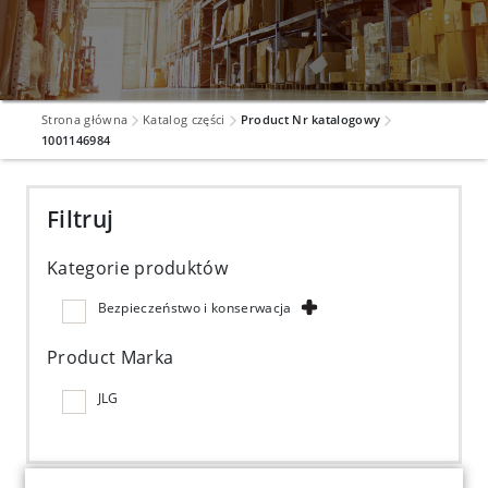
Strona główna
Katalog części
Product Nr katalogowy
1001146984
Filtruj
Kategorie produktów
Bezpieczeństwo i konserwacja
Product Marka
JLG