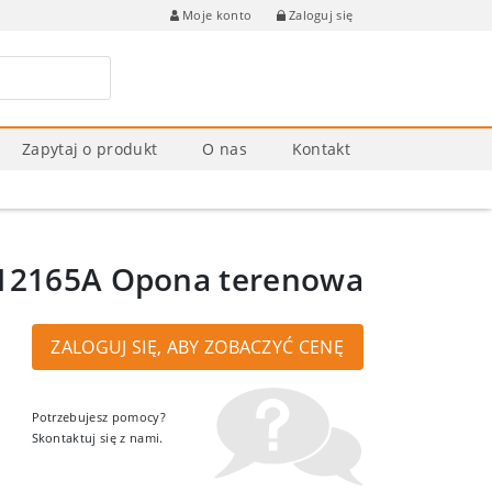
Zaloguj się
Moje konto
Zapytaj o produkt
O nas
Kontakt
12165A Opona terenowa
ZALOGUJ SIĘ, ABY ZOBACZYĆ CENĘ
Potrzebujesz pomocy?
Skontaktuj się z nami.