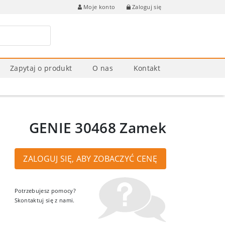
Zaloguj się
Moje konto
Zapytaj o produkt
O nas
Kontakt
GENIE 30468 Zamek
ZALOGUJ SIĘ, ABY ZOBACZYĆ CENĘ
Potrzebujesz pomocy?
Skontaktuj się z nami.